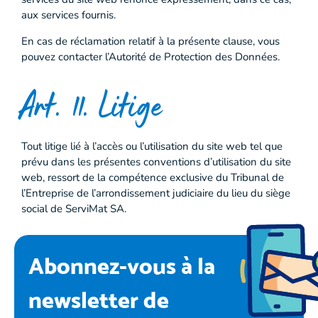
aux services fournis.
En cas de réclamation relatif à la présente clause, vous
pouvez contacter l’Autorité de Protection des Données.
Art. 11. Litige
Tout litige lié à l’accès ou l’utilisation du site web tel que
prévu dans les présentes conventions d’utilisation du site
web, ressort de la compétence exclusive du Tribunal de
l’Entreprise de l’arrondissement judiciaire du lieu du siège
social de ServiMat SA.
Abonnez-vous à la
newsletter de