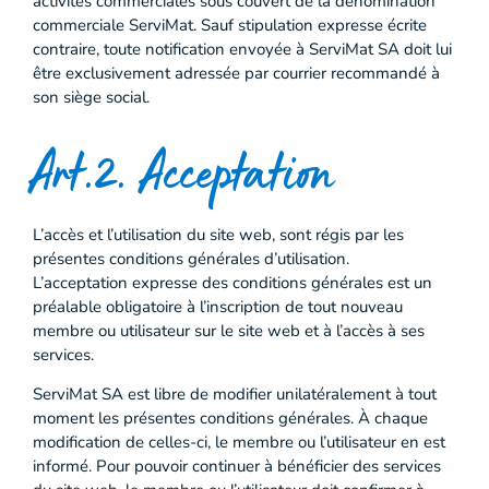
activités commerciales sous couvert de la dénomination
commerciale ServiMat. Sauf stipulation expresse écrite
contraire, toute notification envoyée à ServiMat SA doit lui
être exclusivement adressée par courrier recommandé à
son siège social.
Art.2. Acceptation
L’accès et l’utilisation du site web, sont régis par les
présentes conditions générales d’utilisation.
L’acceptation expresse des conditions générales est un
préalable obligatoire à l’inscription de tout nouveau
membre ou utilisateur sur le site web et à l’accès à ses
services.
ServiMat SA est libre de modifier unilatéralement à tout
moment les présentes conditions générales. À chaque
modification de celles-ci, le membre ou l’utilisateur en est
informé. Pour pouvoir continuer à bénéficier des services