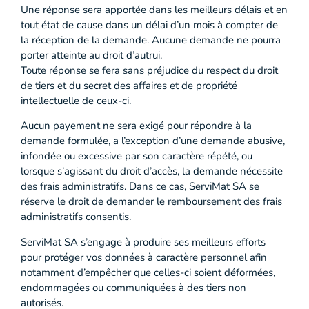
Une réponse sera apportée dans les meilleurs délais et en
tout état de cause dans un délai d’un mois à compter de
la réception de la demande. Aucune demande ne pourra
porter atteinte au droit d’autrui.
Toute réponse se fera sans préjudice du respect du droit
de tiers et du secret des affaires et de propriété
intellectuelle de ceux-ci.
Aucun payement ne sera exigé pour répondre à la
demande formulée, a l’exception d’une demande abusive,
infondée ou excessive par son caractère répété, ou
lorsque s’agissant du droit d’accès, la demande nécessite
des frais administratifs. Dans ce cas, ServiMat SA se
réserve le droit de demander le remboursement des frais
administratifs consentis.
ServiMat SA s’engage à produire ses meilleurs efforts
pour protéger vos données à caractère personnel afin
notamment d’empêcher que celles-ci soient déformées,
endommagées ou communiquées à des tiers non
autorisés.