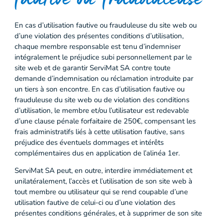
fautive ou frauduleuse
En cas d’utilisation fautive ou frauduleuse du site web ou
d’une violation des présentes conditions d’utilisation,
chaque membre responsable est tenu d’indemniser
intégralement le préjudice subi personnellement par le
site web et de garantir ServiMat SA contre toute
demande d’indemnisation ou réclamation introduite par
un tiers à son encontre. En cas d’utilisation fautive ou
frauduleuse du site web ou de violation des conditions
d’utilisation, le membre et/ou l’utilisateur est redevable
d’une clause pénale forfaitaire de 250€, compensant les
frais administratifs liés à cette utilisation fautive, sans
préjudice des éventuels dommages et intérêts
complémentaires dus en application de l’alinéa 1er.
ServiMat SA peut, en outre, interdire immédiatement et
unilatéralement, l’accès et l’utilisation de son site web à
tout membre ou utilisateur qui se rend coupable d’une
utilisation fautive de celui-ci ou d’une violation des
présentes conditions générales, et à supprimer de son site