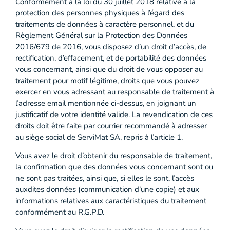
Conformément à la loi du 30 juillet 2018 relative à la
protection des personnes physiques à l’égard des
traitements de données à caractère personnel, et du
Règlement Général sur la Protection des Données
2016/679 de 2016, vous disposez d’un droit d’accès, de
rectification, d’effacement, et de portabilité des données
vous concernant, ainsi que du droit de vous opposer au
traitement pour motif légitime, droits que vous pouvez
exercer en vous adressant au responsable de traitement à
l’adresse email mentionnée ci-dessus, en joignant un
justificatif de votre identité valide. La revendication de ces
droits doit être faite par courrier recommandé à adresser
au siège social de ServiMat SA, repris à l’article 1.
Vous avez le droit d’obtenir du responsable de traitement,
la confirmation que des données vous concernant sont ou
ne sont pas traitées, ainsi que, si elles le sont, l’accès
auxdites données (communication d’une copie) et aux
informations relatives aux caractéristiques du traitement
conformément au R.G.P.D.