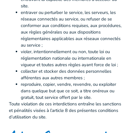
site.
entraver ou perturber le service, les serveurs, les
réseaux connectés au service, ou refuser de se
conformer aux conditions requises, aux procédures,
aux règles générales ou aux dispositions
réglementaires applicables aux réseaux connectés
au service ;
violer, intentionnellement ou non, toute loi ou
réglementation nationale ou internationale en
vigueur et toutes autres règles ayant force de loi ;
collecter et stocker des données personnelles
afférentes aux autres membres ;
reproduire, copier, vendre, revendre, ou exploiter
dans quelque but que ce soit, a titre onéreux ou
gratuit, tout service offert par le site.
Toute violation de ces interdictions entraîne les sanctions
et pénalités visées à l’article 8 des présentes conditions
d’utilisation du site.