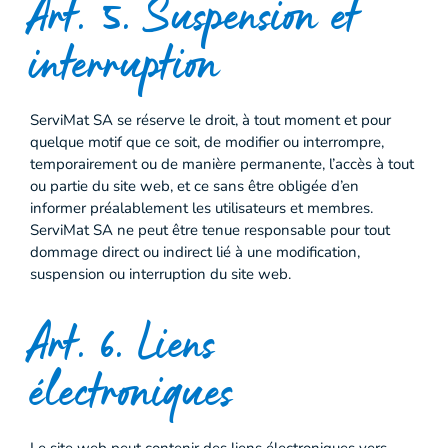
Art. 5. Suspension et
interruption
ServiMat SA se réserve le droit, à tout moment et pour
quelque motif que ce soit, de modifier ou interrompre,
temporairement ou de manière permanente, l’accès à tout
ou partie du site web, et ce sans être obligée d’en
informer préalablement les utilisateurs et membres.
ServiMat SA ne peut être tenue responsable pour tout
dommage direct ou indirect lié à une modification,
suspension ou interruption du site web.
Art. 6. Liens
électroniques