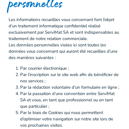
personnelles
Les informations recueillies vous concernant font l’objet
d’un traitement informatique confidentiel réalisé
exclusivement par ServiMat SA et sont indispensables au
traitement de notre relation commerciale.
Les données personnelles visées ici sont toutes les
données vous concernant qui auront été recueillies d’une
des manières suivantes :
Par courrier électronique ;
Par l’inscription sur le site web afin de bénéficier de
nos services ;
Par la rédaction volontaire d’un formulaire en ligne ;
Par la passation d’une convention entre ServiMat
SA et vous, en tant que professionnel ou en tant
que particulier ;
Par le biais de Cookies qui nous permettent
d’optimiser votre navigation sur notre site lors de
vos prochaines visites.