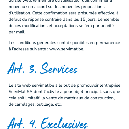
du site web, le membre ou l’utilisateur doit confirmer à
nouveau son accord sur les nouvelles propositions
d’utilisation. Cette confirmation sera présumée effective, à
défaut de réponse contraire dans les 15 jours. L’ensemble
de ces modifications et acceptations se fera par priorité
par mail.
Les conditions générales sont disponibles en permanence
à l’adresse suivante : www.servimat.be.
Art. 3. Services
Le site web servimat.be a le but de promouvoir l’entreprise
ServiMat SA dont l’activité a pour objet principal, sans que
cela soit limitatif, la vente de matériaux de construction,
de carrelages, outillage, etc.
Art. 4. Exclusives