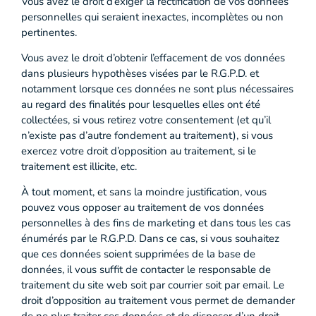
Vous avez le droit d’exiger la rectification de vos données
personnelles qui seraient inexactes, incomplètes ou non
pertinentes.
Vous avez le droit d’obtenir l’effacement de vos données
dans plusieurs hypothèses visées par le R.G.P.D. et
notamment lorsque ces données ne sont plus nécessaires
au regard des finalités pour lesquelles elles ont été
collectées, si vous retirez votre consentement (et qu’il
n’existe pas d’autre fondement au traitement), si vous
exercez votre droit d’opposition au traitement, si le
traitement est illicite, etc.
À tout moment, et sans la moindre justification, vous
pouvez vous opposer au traitement de vos données
personnelles à des fins de marketing et dans tous les cas
énumérés par le R.G.P.D. Dans ce cas, si vous souhaitez
que ces données soient supprimées de la base de
données, il vous suffit de contacter le responsable de
traitement du site web soit par courrier soit par email. Le
droit d’opposition au traitement vous permet de demander