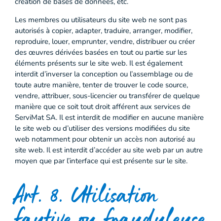
création de bases de données, etc.
Les membres ou utilisateurs du site web ne sont pas
autorisés à copier, adapter, traduire, arranger, modifier,
reproduire, louer, emprunter, vendre, distribuer ou créer
des œuvres dérivées basées en tout ou partie sur les
éléments présents sur le site web. Il est également
interdit d’inverser la conception ou l’assemblage ou de
toute autre manière, tenter de trouver le code source,
vendre, attribuer, sous-licencier ou transférer de quelque
manière que ce soit tout droit afférent aux services de
ServiMat SA. Il est interdit de modifier en aucune manière
le site web ou d’utiliser des versions modifiées du site
web notamment pour obtenir un accès non autorisé au
site web. Il est interdit d’accéder au site web par un autre
moyen que par l’interface qui est présente sur le site.
Art. 8. Utilisation