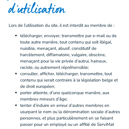
d’utilisation
Lors de l’utilisation du site, il est interdit au membre de :
télécharger, envoyer, transmettre par e-mail ou de
toute autre manière, tout contenu qui soit illégal,
nuisible, menaçant, abusif, constitutif de
harcèlement, diffamatoire, vulgaire, obscène,
menaçant pour la vie privée d’autrui, haineux,
raciste, ou autrement répréhensible;
consulter, afficher, télécharger, transmettre, tout
contenu qui serait contraire à la législation belge et
de droit européen;
porter atteinte, d’une quelconque manière, aux
membres mineurs d’âge;
tenter d’induire en erreur d’autres membres en
usurpant le nom ou la dénomination sociale d’autres
personnes, et plus particulièrement en se faisant
passer pour un employé ou un affilié de ServiMat