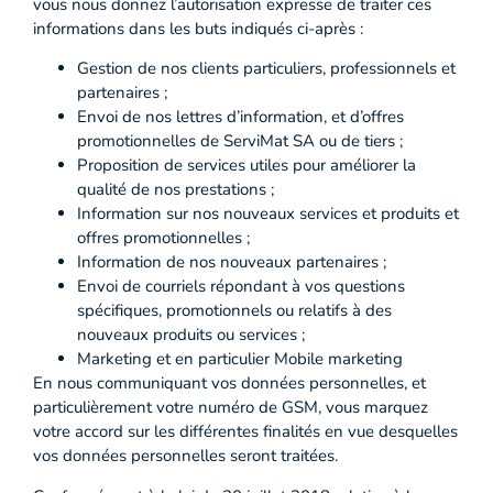
vous nous donnez l’autorisation expresse de traiter ces
informations dans les buts indiqués ci-après :
Gestion de nos clients particuliers, professionnels et
partenaires ;
Envoi de nos lettres d’information, et d’offres
promotionnelles de ServiMat SA ou de tiers ;
Proposition de services utiles pour améliorer la
qualité de nos prestations ;
Information sur nos nouveaux services et produits et
offres promotionnelles ;
Information de nos nouveaux partenaires ;
Envoi de courriels répondant à vos questions
spécifiques, promotionnels ou relatifs à des
nouveaux produits ou services ;
Marketing et en particulier Mobile marketing
En nous communiquant vos données personnelles, et
particulièrement votre numéro de GSM, vous marquez
votre accord sur les différentes finalités en vue desquelles
vos données personnelles seront traitées.