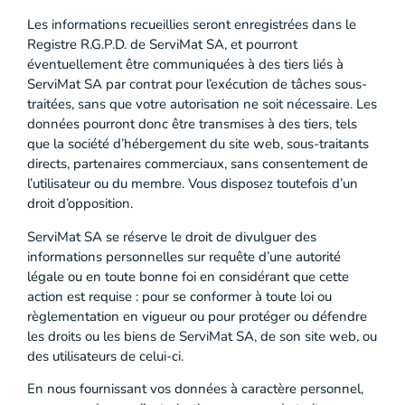
Les informations recueillies seront enregistrées dans le
Registre R.G.P.D. de ServiMat SA, et pourront
éventuellement être communiquées à des tiers liés à
ServiMat SA par contrat pour l’exécution de tâches sous-
traitées, sans que votre autorisation ne soit nécessaire. Les
données pourront donc être transmises à des tiers, tels
que la société d’hébergement du site web, sous-traitants
directs, partenaires commerciaux, sans consentement de
l’utilisateur ou du membre. Vous disposez toutefois d’un
droit d’opposition.
ServiMat SA se réserve le droit de divulguer des
informations personnelles sur requête d’une autorité
légale ou en toute bonne foi en considérant que cette
action est requise : pour se conformer à toute loi ou
règlementation en vigueur ou pour protéger ou défendre
les droits ou les biens de ServiMat SA, de son site web, ou
des utilisateurs de celui-ci.
En nous fournissant vos données à caractère personnel,