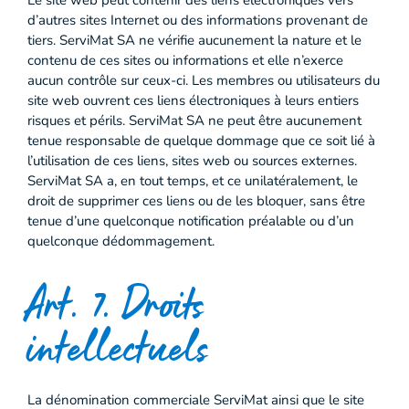
Le site web peut contenir des liens électroniques vers
d’autres sites Internet ou des informations provenant de
tiers. ServiMat SA ne vérifie aucunement la nature et le
contenu de ces sites ou informations et elle n’exerce
aucun contrôle sur ceux-ci. Les membres ou utilisateurs du
site web ouvrent ces liens électroniques à leurs entiers
risques et périls. ServiMat SA ne peut être aucunement
tenue responsable de quelque dommage que ce soit lié à
l’utilisation de ces liens, sites web ou sources externes.
ServiMat SA a, en tout temps, et ce unilatéralement, le
droit de supprimer ces liens ou de les bloquer, sans être
tenue d’une quelconque notification préalable ou d’un
quelconque dédommagement.
Art. 7. Droits
intellectuels
La dénomination commerciale ServiMat ainsi que le site