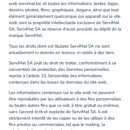
web servimat.be, et toutes les informations, textes, logos,
dessins, photos, films, graphiques, slogans, ainsi que tout
élément généralement quelconque qui apparaît sur le site
web sont la propriété intellectuelle exclusive de ServiMat
SA. ServiMat SA se réserve d’avoir procédé au dépôt de la
marque ServiMat.
Tous les droits dont est titulaire ServiMat SA ne sont
actuellement ni donnés en licence, ni cédés à des tiers.
ServiMat SA jouit du droit de traiter, conformément à sa
convention de protection des données personnelles
reprise à l’article 10, l’ensemble des informations
contenues dans les bases de données du site web.
Les informations contenues sur le site web ne peuvent
être reproduites par les utilisateurs à des fins personnelles
ou toutes autres fins que ce soit, à titre gratuit ou onéreux,
sans l’accord écrit et explicite de ServiMat SA. Il est
strictement interdit de les copier ou de les utiliser à des
fins privées ou commerciales, tel que le mailing, la