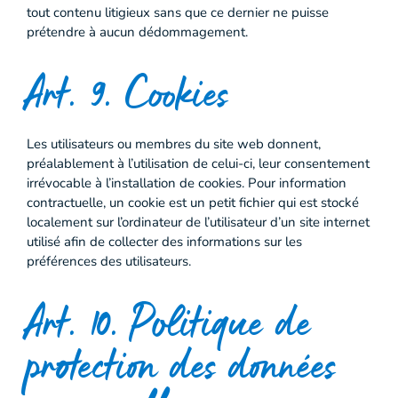
tout contenu litigieux sans que ce dernier ne puisse
prétendre à aucun dédommagement.
Art. 9. Cookies
Les utilisateurs ou membres du site web donnent,
préalablement à l’utilisation de celui-ci, leur consentement
irrévocable à l’installation de cookies. Pour information
contractuelle, un cookie est un petit fichier qui est stocké
localement sur l’ordinateur de l’utilisateur d’un site internet
utilisé afin de collecter des informations sur les
préférences des utilisateurs.
Art. 10. Politique de
protection des données