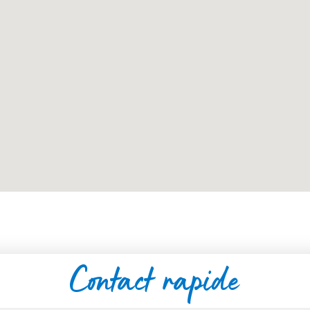
Contact rapide