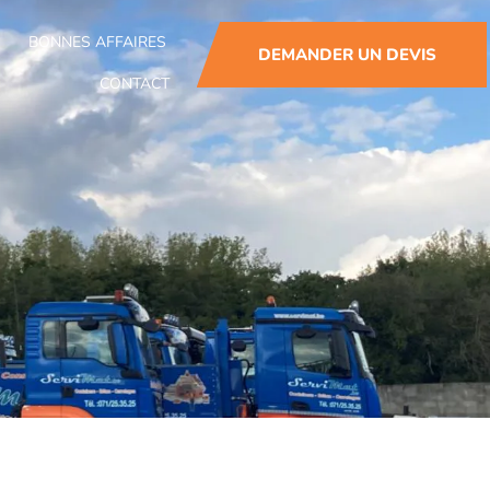
BONNES AFFAIRES
DEMANDER UN DEVIS
CONTACT