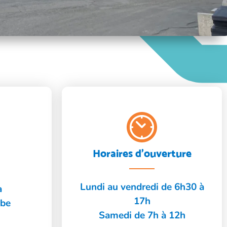
Horaires d'ouverture
Lundi au vendredi de 6h30 à
à
17h
.be
Samedi de 7h à 12h