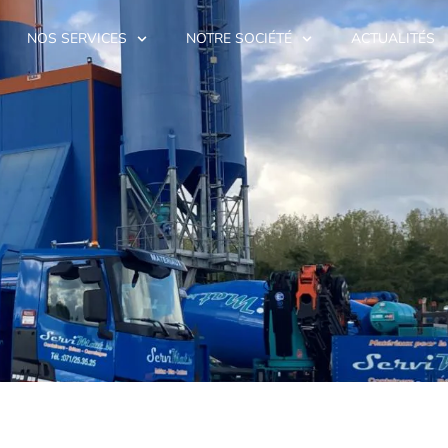
NOS SERVICES
NOTRE SOCIÉTÉ
ACTUALITÉS