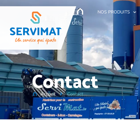
NOS PRODUITS
Contact
Accueil
Contact