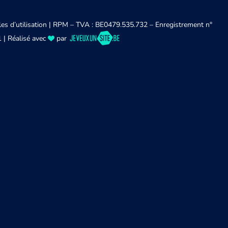
es d’utilisation
| RPM – TVA : BE0479.535.732 – Enregistrement n°
 | Réalisé avec
par