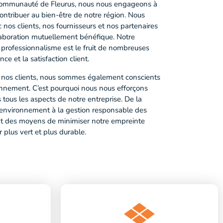
 communauté de Fleurus, nous nous engageons à
ontribuer au bien-être de notre région. Nous
 nos clients, nos fournisseurs et nos partenaires
laboration mutuellement bénéfique. Notre
 de professionnalisme est le fruit de nombreuses
e et la satisfaction client.
nos clients, nous sommes également conscients
ronnement. C’est pourquoi nous nous efforçons
tous les aspects de notre entreprise. De la
l’environnement à la gestion responsable des
 des moyens de minimiser notre empreinte
 plus vert et plus durable.