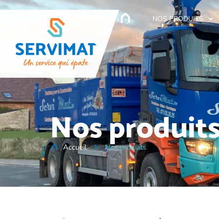
NOS PRODUITS
Nos produit
Accueil
Nos produits