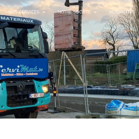
NOS SERVICES
NOTRE SOCIÉTÉ
ACTUALITÉS
s