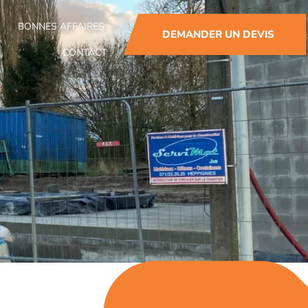
BONNES AFFAIRES
DEMANDER UN DEVIS
CONTACT