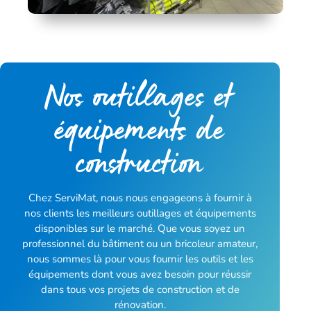
Nos outillages et
équipements de
construction
Chez ServiMat, nous nous engageons à fournir à
nos clients les meilleurs outillages et équipements
disponibles sur le marché. Que vous soyez un
professionnel du bâtiment ou un bricoleur amateur,
nous sommes là pour vous fournir les outils et les
équipements dont vous avez besoin pour réussir
dans tous vos projets de construction et de
rénovation.