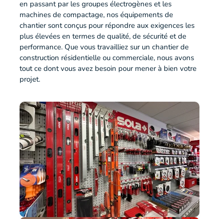
en passant par les groupes électrogènes et les
machines de compactage, nos équipements de
chantier sont conçus pour répondre aux exigences les
plus élevées en termes de qualité, de sécurité et de
performance. Que vous travailliez sur un chantier de
construction résidentielle ou commerciale, nous avons
tout ce dont vous avez besoin pour mener à bien votre
projet.