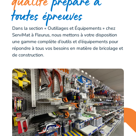
qualité
préparé à
toutes épreuves
Dans la section « Outillages et Équipements » chez
ServiMat à Fleurus, nous mettons à votre disposition
une gamme complète d’outils et d’équipements pour
répondre à tous vos besoins en matière de bricolage et
de construction.