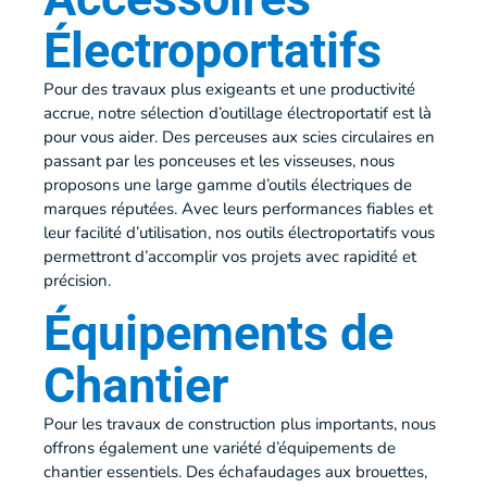
Électroportatifs
Pour des travaux plus exigeants et une productivité
accrue, notre sélection d’outillage électroportatif est là
pour vous aider. Des perceuses aux scies circulaires en
passant par les ponceuses et les visseuses, nous
proposons une large gamme d’outils électriques de
marques réputées. Avec leurs performances fiables et
leur facilité d’utilisation, nos outils électroportatifs vous
permettront d’accomplir vos projets avec rapidité et
précision.
Équipements de
Chantier
Pour les travaux de construction plus importants, nous
offrons également une variété d’équipements de
chantier essentiels. Des échafaudages aux brouettes,