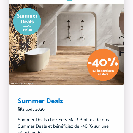
Summer Deals
3 août 2026
Summer Deals chez ServiMat ! Profitez de nos
Summer Deals et bénéficiez de -40 % sur une
sélection de...