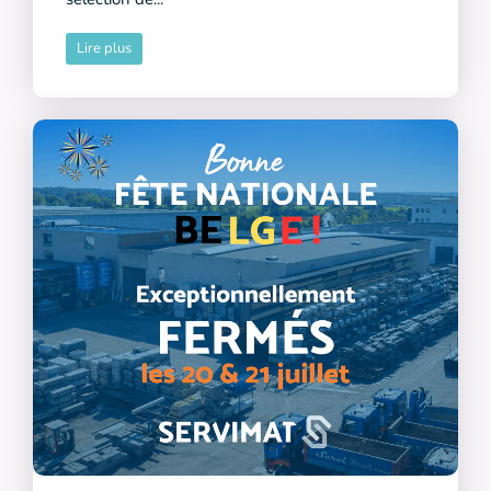
Lire plus