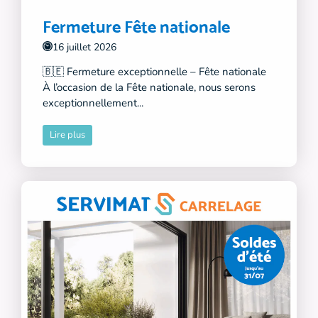
Fermeture Fête nationale
16 juillet 2026
🇧🇪 Fermeture exceptionnelle – Fête nationale
À l’occasion de la Fête nationale, nous serons
exceptionnellement...
Lire plus