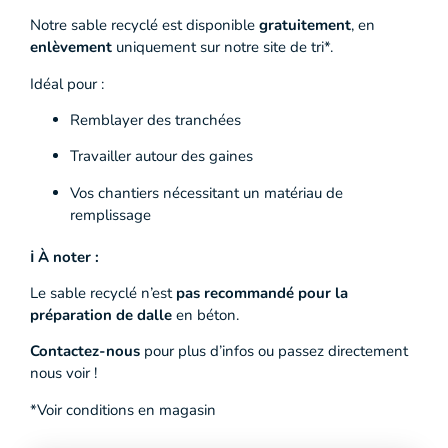
Notre sable recyclé est disponible
gratuitement
, en
enlèvement
uniquement sur notre site de tri*.
Idéal pour :
Remblayer des tranchées
Travailler autour des gaines
Vos chantiers nécessitant un matériau de
remplissage
ℹ️ À noter :
Le sable recyclé n’est
pas recommandé pour la
préparation de dalle
en béton.
Contactez-nous
pour plus d’infos ou passez directement
nous voir !
*Voir conditions en magasin