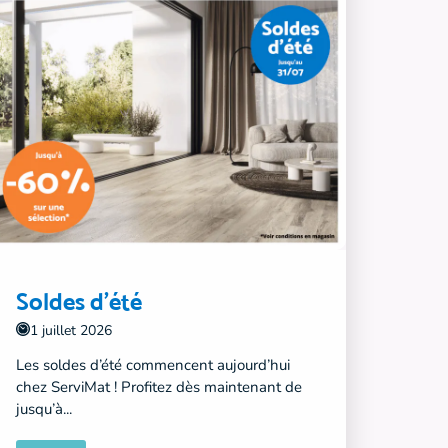
Soldes d'été
1 juillet 2026
Les soldes d’été commencent aujourd’hui
chez ServiMat ! Profitez dès maintenant de
jusqu’à...