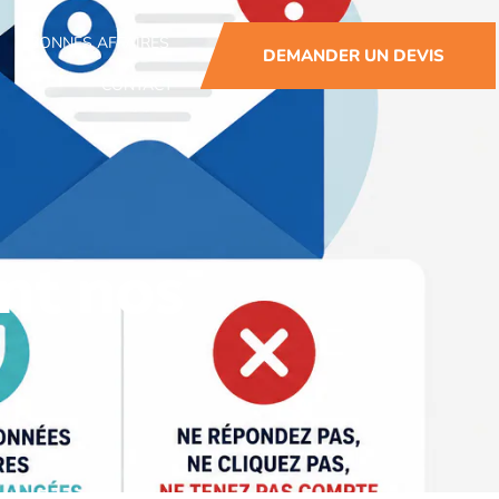
BONNES AFFAIRES
DEMANDER UN DEVIS
CONTACT
nt nos