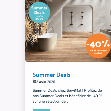
Summer Deals
3 août 2026
Summer Deals chez ServiMat ! Profitez de
nos Summer Deals et bénéficiez de -40 %
sur une sélection de...