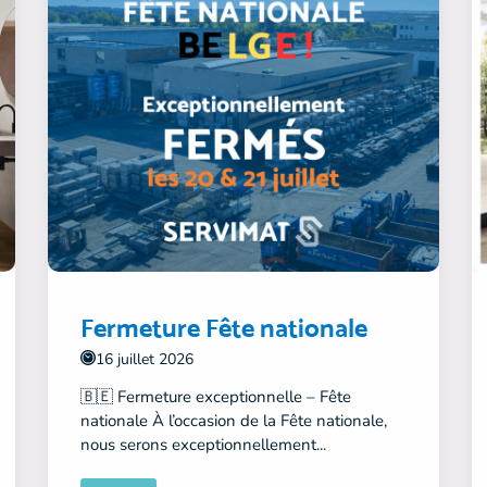
Fermeture Fête nationale
16 juillet 2026
🇧🇪 Fermeture exceptionnelle – Fête
nationale À l’occasion de la Fête nationale,
nous serons exceptionnellement...