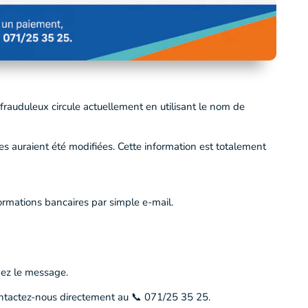
frauduleux circule actuellement en utilisant le nom de
 auraient été modifiées. Cette information est totalement
mations bancaires par simple e-mail.
ez le message.
ontactez-nous directement au 📞 071/25 35 25.